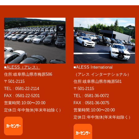
■ALESS（アレス）
■ALESS International
住所:岐阜県山県市梅原586
（アレス インターナショナル）
〒501-2115
住所:岐阜県山県市梅原581
TEL : 0581-22-2114
〒501-2115
FAX : 0581-22-5201
TEL : 0581-36-0072
営業時間:10:00〜20:00
FAX : 0581-36-0075
定休日:年中無休(年末年始除く）
営業時間:10:00〜20:00
定休日:年中無休(年末年始除く）