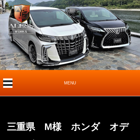
MENU
三重県 M様 ホンダ オデ