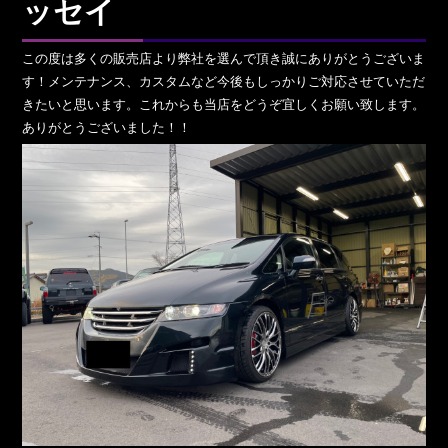
ッセイ
この度は多くの販売店より弊社を選んで頂き誠にありがとうございま
す！メンテナンス、カスタムなど今後もしっかりご対応させていただ
きたいと思います。これからも当店をどうぞ宜しくお願い致します。
ありがとうございました！！