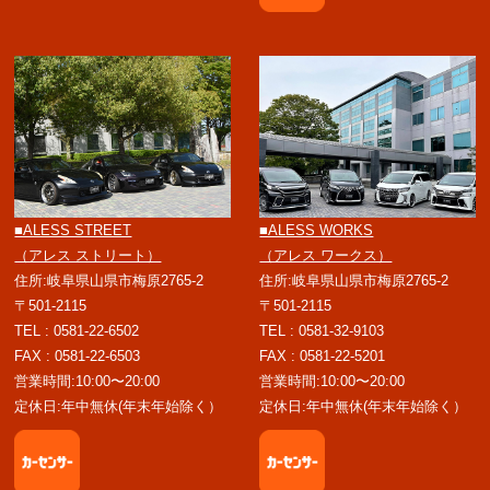
■ALESS STREET
■ALESS WORKS
（アレス ストリート）
（アレス ワークス）
住所:岐阜県山県市梅原2765-2
住所:岐阜県山県市梅原2765-2
〒501-2115
〒501-2115
TEL : 0581-22-6502
TEL : 0581-32-9103
FAX : 0581-22-6503
FAX : 0581-22-5201
営業時間:10:00〜20:00
営業時間:10:00〜20:00
定休日:年中無休(年末年始除く）
定休日:年中無休(年末年始除く）